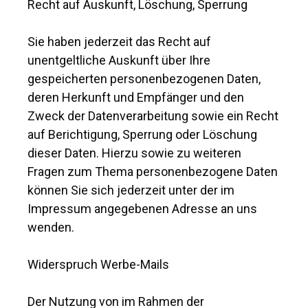
Recht auf Auskunft, Löschung, Sperrung
Sie haben jederzeit das Recht auf
unentgeltliche Auskunft über Ihre
gespeicherten personenbezogenen Daten,
deren Herkunft und Empfänger und den
Zweck der Datenverarbeitung sowie ein Recht
auf Berichtigung, Sperrung oder Löschung
dieser Daten. Hierzu sowie zu weiteren
Fragen zum Thema personenbezogene Daten
können Sie sich jederzeit unter der im
Impressum angegebenen Adresse an uns
wenden.
Widerspruch Werbe-Mails
Der Nutzung von im Rahmen der