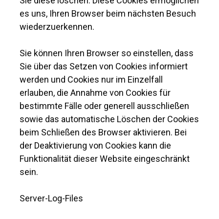
Sie diese löschen. Diese Cookies ermöglichen
es uns, Ihren Browser beim nächsten Besuch
wiederzuerkennen.
Sie können Ihren Browser so einstellen, dass
Sie über das Setzen von Cookies informiert
werden und Cookies nur im Einzelfall
erlauben, die Annahme von Cookies für
bestimmte Fälle oder generell ausschließen
sowie das automatische Löschen der Cookies
beim Schließen des Browser aktivieren. Bei
der Deaktivierung von Cookies kann die
Funktionalität dieser Website eingeschränkt
sein.
Server-Log-Files