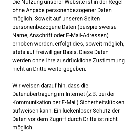
Die Nutzung unserer Website ist in der Regel
ohne Angabe personenbezogener Daten
möglich. Soweit auf unseren Seiten
personenbezogene Daten (beispielsweise
Name, Anschrift oder E-Mail-Adressen)
erhoben werden, erfolgt dies, soweit möglich,
stets auf freiwilliger Basis. Diese Daten
werden ohne Ihre ausdrückliche Zustimmung
nicht an Dritte weitergegeben.
Wir weisen darauf hin, dass die
Datenübertragung im Internet (z.B. bei der
Kommunikation per E-Mail) Sicherheitslücken
aufweisen kann. Ein lückenloser Schutz der
Daten vor dem Zugriff durch Dritte ist nicht
möglich.