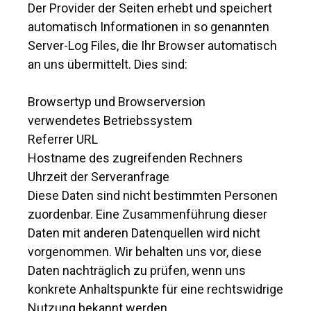
Der Provider der Seiten erhebt und speichert
automatisch Informationen in so genannten
Server-Log Files, die Ihr Browser automatisch
an uns übermittelt. Dies sind:
Browsertyp und Browserversion
verwendetes Betriebssystem
Referrer URL
Hostname des zugreifenden Rechners
Uhrzeit der Serveranfrage
Diese Daten sind nicht bestimmten Personen
zuordenbar. Eine Zusammenführung dieser
Daten mit anderen Datenquellen wird nicht
vorgenommen. Wir behalten uns vor, diese
Daten nachträglich zu prüfen, wenn uns
konkrete Anhaltspunkte für eine rechtswidrige
Nutzung bekannt werden.