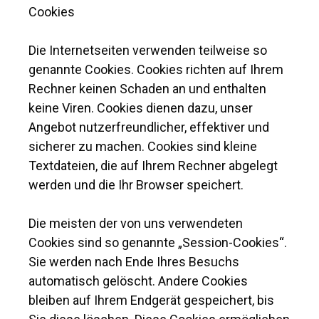
Cookies
Die Internetseiten verwenden teilweise so
genannte Cookies. Cookies richten auf Ihrem
Rechner keinen Schaden an und enthalten
keine Viren. Cookies dienen dazu, unser
Angebot nutzerfreundlicher, effektiver und
sicherer zu machen. Cookies sind kleine
Textdateien, die auf Ihrem Rechner abgelegt
werden und die Ihr Browser speichert.
Die meisten der von uns verwendeten
Cookies sind so genannte „Session-Cookies“.
Sie werden nach Ende Ihres Besuchs
automatisch gelöscht. Andere Cookies
bleiben auf Ihrem Endgerät gespeichert, bis