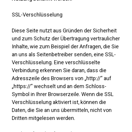
SSL-Verschlüsselung
Diese Seite nutzt aus Gründen der Sicherheit
und zum Schutz der Übertragung vertraulicher
Inhalte, wie zum Beispiel der Anfragen, die Sie
an uns als Seitenbetreiber senden, eine SSL-
Verschlüsselung. Eine verschlüsselte
Verbindung erkennen Sie daran, dass die
Adresszeile des Browsers von „http://“ auf
„https://“ wechselt und an dem Schloss-
Symbol in Ihrer Browserzeile. Wenn die SSL
Verschlüsselung aktiviert ist, können die
Daten, die Sie an uns übermitteln, nicht von
Dritten mitgelesen werden.