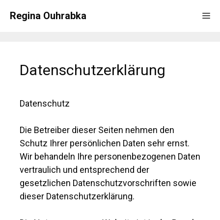
Zum
Regina Ouhrabka
Me
Inhalt
springen
Datenschutzerklärung
Datenschutz
Die Betreiber dieser Seiten nehmen den
Schutz Ihrer persönlichen Daten sehr ernst.
Wir behandeln Ihre personenbezogenen Daten
vertraulich und entsprechend der
gesetzlichen Datenschutzvorschriften sowie
dieser Datenschutzerklärung.