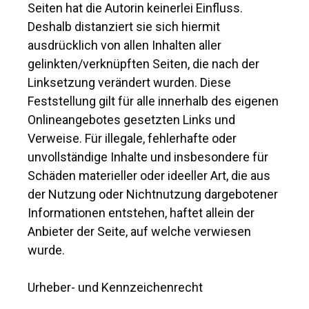
Seiten hat die Autorin keinerlei Einfluss.
Deshalb distanziert sie sich hiermit
ausdrücklich von allen Inhalten aller
gelinkten/verknüpften Seiten, die nach der
Linksetzung verändert wurden. Diese
Feststellung gilt für alle innerhalb des eigenen
Onlineangebotes gesetzten Links und
Verweise. Für illegale, fehlerhafte oder
unvollständige Inhalte und insbesondere für
Schäden materieller oder ideeller Art, die aus
der Nutzung oder Nichtnutzung dargebotener
Informationen entstehen, haftet allein der
Anbieter der Seite, auf welche verwiesen
wurde.
Urheber- und Kennzeichenrecht