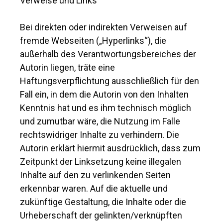
Verweise und Links
Bei direkten oder indirekten Verweisen auf
fremde Webseiten („Hyperlinks“), die
außerhalb des Verantwortungsbereiches der
Autorin liegen, träte eine
Haftungsverpflichtung ausschließlich für den
Fall ein, in dem die Autorin von den Inhalten
Kenntnis hat und es ihm technisch möglich
und zumutbar wäre, die Nutzung im Falle
rechtswidriger Inhalte zu verhindern. Die
Autorin erklärt hiermit ausdrücklich, dass zum
Zeitpunkt der Linksetzung keine illegalen
Inhalte auf den zu verlinkenden Seiten
erkennbar waren. Auf die aktuelle und
zukünftige Gestaltung, die Inhalte oder die
Urheberschaft der gelinkten/verknüpften