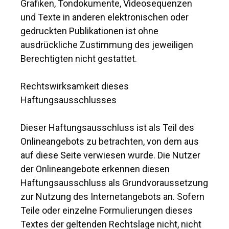
Grafiken, Tondokumente, Videosequenzen
und Texte in anderen elektronischen oder
gedruckten Publikationen ist ohne
ausdrückliche Zustimmung des jeweiligen
Berechtigten nicht gestattet.
Rechtswirksamkeit dieses
Haftungsausschlusses
Dieser Haftungsausschluss ist als Teil des
Onlineangebots zu betrachten, von dem aus
auf diese Seite verwiesen wurde. Die Nutzer
der Onlineangebote erkennen diesen
Haftungsausschluss als Grundvoraussetzung
zur Nutzung des Internetangebots an. Sofern
Teile oder einzelne Formulierungen dieses
Textes der geltenden Rechtslage nicht, nicht