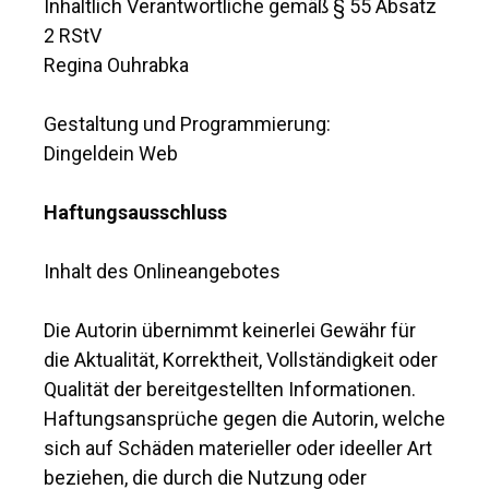
Inhaltlich Verantwortliche gemäß § 55 Absatz
2 RStV
Regina Ouhrabka
Gestaltung und Programmierung:
Dingeldein Web
Haftungsausschluss
Inhalt des Onlineangebotes
Die Autorin übernimmt keinerlei Gewähr für
die Aktualität, Korrektheit, Vollständigkeit oder
Qualität der bereitgestellten Informationen.
Haftungsansprüche gegen die Autorin, welche
sich auf Schäden materieller oder ideeller Art
beziehen, die durch die Nutzung oder