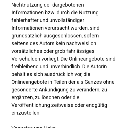
Nichtnutzung der dargebotenen
Informationen bzw. durch die Nutzung
fehlerhafter und unvollständiger
Informationen verursacht wurden, sind
grundsätzlich ausgeschlossen, sofern
seitens des Autors kein nachweislich
vorsätzliches oder grob fahrlässiges
Verschulden vorliegt. Die Onlineangebote sind
freibleibend und unverbindlich. Die Autorin
behält es sich ausdrücklich vor, die
Onlineangebote in Teilen der als Ganzes ohne
gesonderte Ankündigung zu verändern, zu
ergänzen, zu löschen oder die
Veröffentlichung zeitweise oder endgültig
einzustellen.