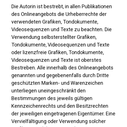
Die Autorin ist bestrebt, in allen Publikationen
des Onlineangebots die Urheberrechte der
verwendeten Grafiken, Tondokumente,
Videosequenzen und Texte zu beachten. Die
Verwendung selbsterstellter Grafiken,
Tondokumente, Videosequenzen und Texte
oder lizenzfreie Grafiken, Tondokumente,
Videosequenzen und Texte ist oberstes
Bestreben. Alle innerhalb des Onlineangebots
genannten und gegebenenfalls durch Dritte
geschützten Marken- und Warenzeichen
unterliegen uneingeschränkt den
Bestimmungen des jeweils gültigen
Kennzeichenrechts und den Besitzrechten
der jeweiligen eingetragenen Eigentümer. Eine
Vervielfältigung oder Verwendung solcher